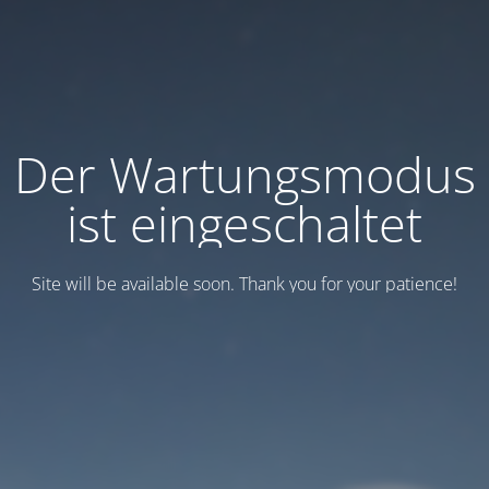
Der Wartungsmodus
ist eingeschaltet
Site will be available soon. Thank you for your patience!