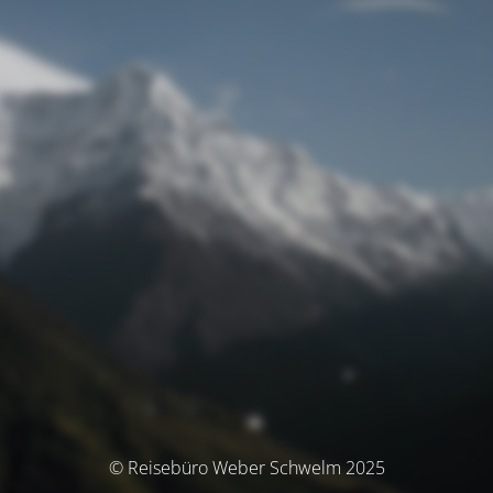
© Reisebüro Weber Schwelm 2025